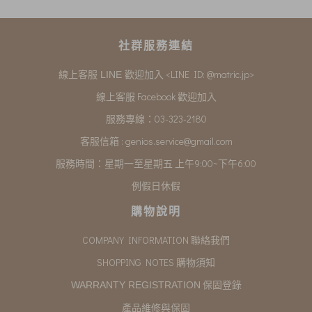
社群服務連結
<LINE ID: @matric.jp>
線上客服 LINE 歡迎加入
線上客服 Facebook 歡迎加入
服務專線：03-323-2180
客服信箱 :
genios.service@gmail.com
服務時間：星期一至星期五 上午9:00~下午6:00
例假日休假
購物說明
COMPANY INFORMATION 聯絡我們
SHOPPING NOTES 購物須知
保固登錄
WARRANTY REGISTRATION
產品維修與保固