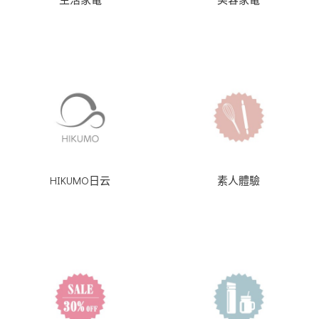
HIKUMO日云
素人體驗