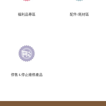
福利品專區
配件/耗材區
停售 & 停止維修產品