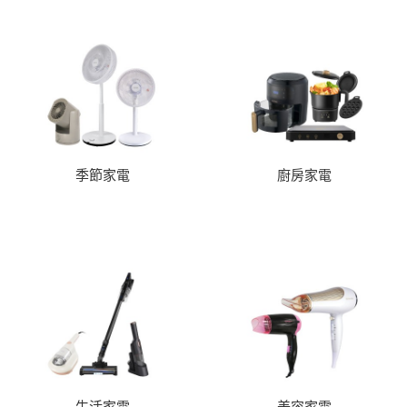
季節家電
廚房家電
生活家電
美容家電