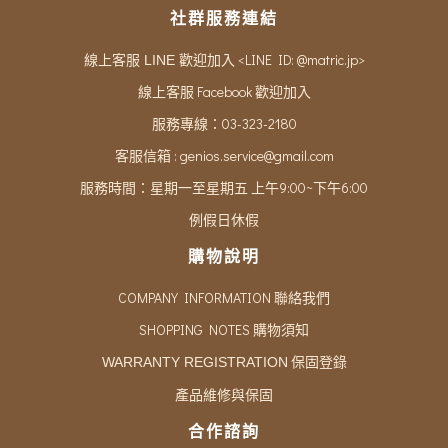
社群服務連結
<LINE ID: @matric.jp>
線上客服 LINE 歡迎加入
線上客服 Facebook 歡迎加入
服務專線：03-323-2180
客服信箱 :
genios.service@gmail.com
服務時間：星期一至星期五 上午9:00~下午6:00
例假日休假
購物說明
COMPANY INFORMATION 聯絡我們
SHOPPING NOTES 購物須知
保固登錄
WARRANTY REGISTRATION
產品維修與保固
合作諮詢