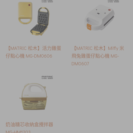
【MATRIC 松木】活力雞蛋
【MATRIC 松木】Miffy 米
仔點心機 MG-DM0606
飛兔雞蛋仔點心機 MG-
DM0607
奶油糖芯收納盒攪拌器
MG-HM1203