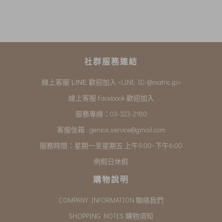
社群服務連結
<LINE ID: @matric.jp>
線上客服 LINE 歡迎加入
線上客服 Facebook 歡迎加入
服務專線：03-323-2180
客服信箱 :
genios.service@gmail.com
服務時間：星期一至星期五 上午9:00~下午6:00
例假日休假
購物說明
COMPANY INFORMATION 聯絡我們
SHOPPING NOTES 購物須知