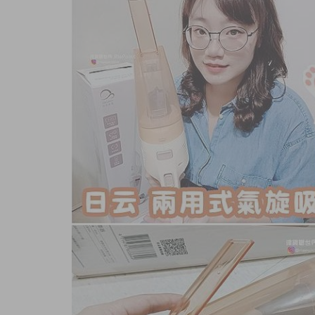
商品內容
商品討論