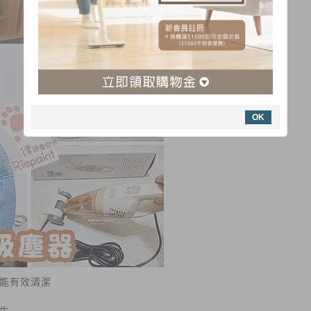
OK
能有效清潔