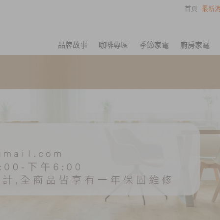
首頁
最新消
品牌故事
咖啡專區
季節家電
廚房家電