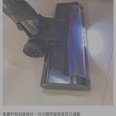
集塵杯有刻度設計，可以隨時留意是否已滿載