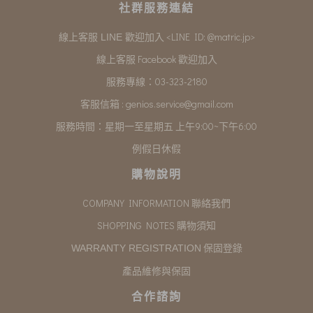
社群服務連結
<LINE ID: @matric.jp>
線上客服 LINE 歡迎加入
線上客服 Facebook 歡迎加入
服務專線：03-323-2180
客服信箱 :
genios.service@gmail.com
服務時間：星期一至星期五 上午9:00~下午6:00
例假日休假
購物說明
COMPANY INFORMATION 聯絡我們
SHOPPING NOTES 購物須知
保固登錄
WARRANTY REGISTRATION
產品維修與保固
合作諮詢