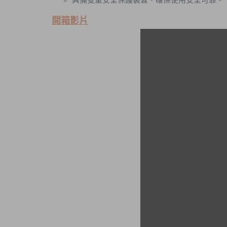
具備雙重安全保護裝置，確保使用安全可靠。
開箱影片