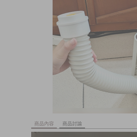
商品內容
商品討論