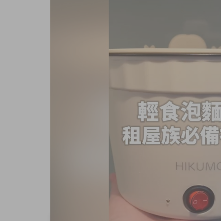
商品內容
商品討論