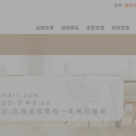
首頁
最新消
品牌故事
咖啡專區
季節家電
廚房家電