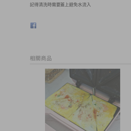
記得清洗時需要蓋上避免水流入
相關商品