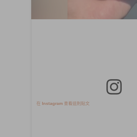
在 Instagram 查看這則貼文