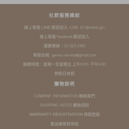
社群服務連結
<LINE ID: @matric.jp>
線上客服 LINE 歡迎加入
線上客服 Facebook 歡迎加入
服務專線：03-323-2180
客服信箱 :
genios.service@gmail.com
服務時間：星期一至星期五 上午9:00~下午6:00
例假日休假
購物說明
COMPANY INFORMATION 聯絡我們
SHOPPING NOTES 購物須知
保固登錄
WARRANTY REGISTRATION
產品維修與保固