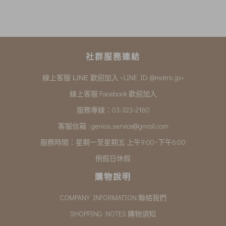
社群服務連結
<LINE ID: @matric.jp>
線上客服 LINE 歡迎加入
線上客服 Facebook 歡迎加入
服務專線：03-323-2180
客服信箱 :
genios.service@gmail.com
服務時間：星期一至星期五 上午9:00~下午6:00
例假日休假
購物說明
COMPANY INFORMATION 聯絡我們
SHOPPING NOTES 購物須知