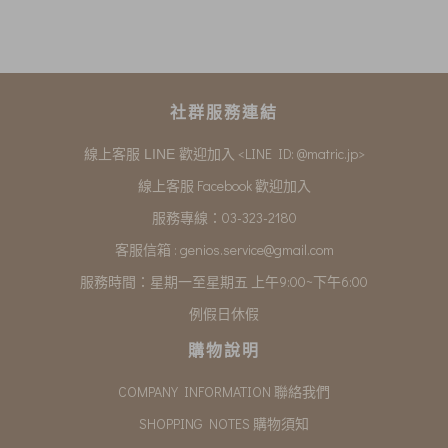
社群服務連結
<LINE ID: @matric.jp>
線上客服 LINE 歡迎加入
線上客服 Facebook 歡迎加入
服務專線：03-323-2180
客服信箱 :
genios.service@gmail.com
服務時間：星期一至星期五 上午9:00~下午6:00
例假日休假
購物說明
COMPANY INFORMATION 聯絡我們
SHOPPING NOTES 購物須知