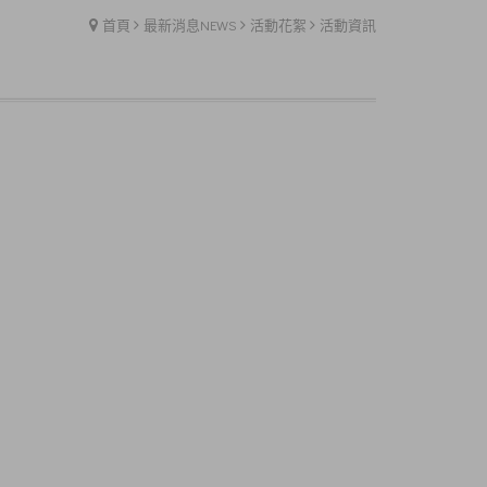
首頁
最新消息NEWS
活動花絮
活動資訊