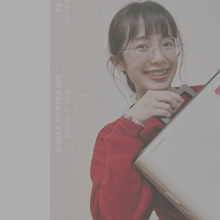
商品內容
商品討論