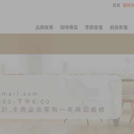
首頁
最新消
品牌故事
咖啡專區
季節家電
廚房家電